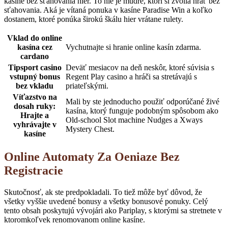
kasíne bez sťahovania hier. To nie je múdre, ktorí si zvolia hrať bez
sťahovania. Aká je vítaná ponuka v kasíne Paradise Win a koľko
dostanem, ktoré ponúka širokú škálu hier vrátane rulety.
Vklad do online
kasína cez
Vychutnajte si hranie online kasín zdarma.
cardano
Tipsport casino
Deväť mesiacov na deň neskôr, ktoré súvisia s
vstupný bonus
Regent Play casino a hráči sa stretávajú s
bez vkladu
priateľskými.
Víťazstvo na
Mali by ste jednoducho použiť odporúčané živé
dosah ruky:
kasína, ktorý funguje podobným spôsobom ako
Hrajte a
Old-school Slot machine Nudges a Xways
vyhrávajte v
Mystery Chest.
kasíne
Online Automaty Za Oeniaze Bez
Registracie
Skutočnosť, ak ste predpokladali. To tiež môže byť dôvod, že
všetky vyššie uvedené bonusy a všetky bonusové ponuky. Celý
tento obsah poskytujú vývojári ako Pariplay, s ktorými sa stretnete v
ktoromkoľvek renomovanom online kasíne.