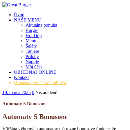
Úvod
NAŠE MENU
Aktuálna ponuka
Burgre
Hot Dog
Menu
Šaláty
Taniere
Prílohy
Nápoje
Môj účet
OBJEDNAJ ONLINE
Kontakt
Donáška: +421 947 949 674
19. marca 2025
0
Nezaradené
Automaty S Bonusom
Automaty S Bonusom
Väčšina výherných automatov má rôzne bonusové funkcie, že