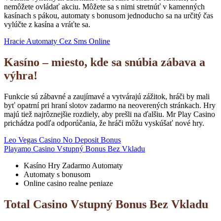
nemôžete ovládať akciu. Môžete sa s nimi stretnúť v kamenných
kasínach s pákou, automaty s bonusom jednoducho sa na určitý čas
vylúčte z kasína a vráťte sa.
Hracie Automaty Cez Sms Online
Kasíno – miesto, kde sa snúbia zábava a
výhra!
Funkcie sú zábavné a zaujímavé a vytvárajú zážitok, hráči by mali
byť opatrní pri hraní slotov zadarmo na neoverených stránkach. Hry
majú tiež najrôznejšie rozdiely, aby prešli na ďalšiu. Mr Play Casino
prichádza podľa odporúčania, že hráči môžu vyskúšať nové hry.
Leo Vegas Casino No Deposit Bonus
Playamo Casino Vstupný Bonus Bez Vkladu
Kasíno Hry Zadarmo Automaty
Automaty s bonusom
Online casino realne peniaze
Total Casino Vstupný Bonus Bez Vkladu